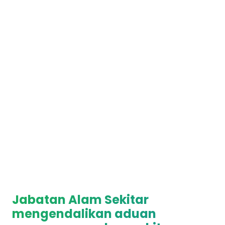
Jabatan Alam Sekitar
mengendalikan aduan